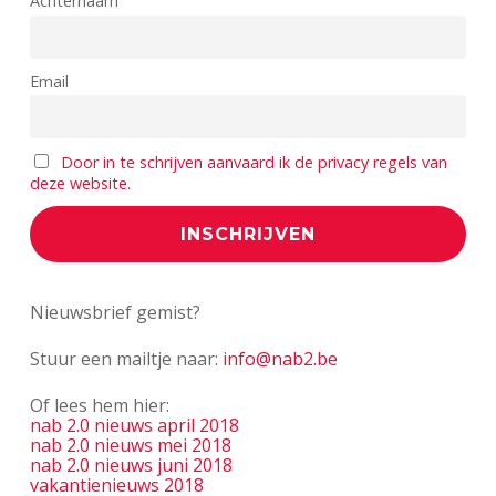
Achternaam
Email
Door in te schrijven aanvaard ik de privacy regels van
deze website.
Nieuwsbrief gemist?
Stuur een mailtje naar:
info@nab2.be
Of lees hem hier:
nab 2.0 nieuws april 2018
nab 2.0 nieuws mei 2018
nab 2.0 nieuws juni 2018
vakantienieuws 2018