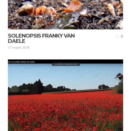
SOLENOPSIS FRANKY VAN
0
DAELE
17 maart 2018