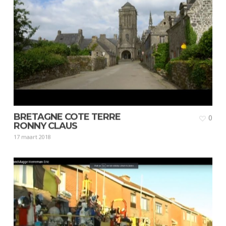
BRETAGNE COTE TERRE
0
RONNY CLAUS
17 maart 2018