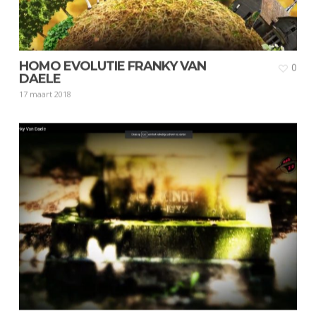
HOMO EVOLUTIE FRANKY VAN
0
DAELE
17 maart 2018