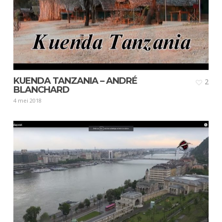
KUENDA TANZANIA – ANDRÉ
2
BLANCHARD
4 mei 2018