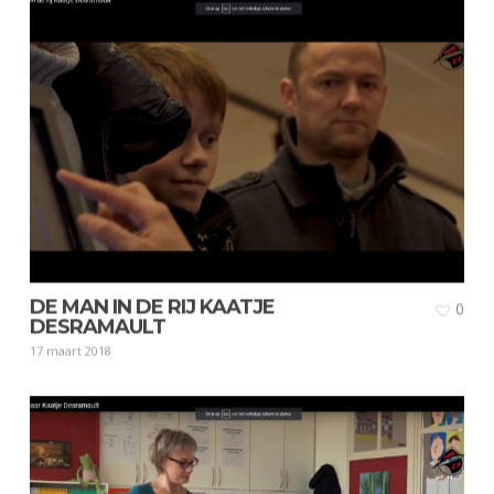
DE MAN IN DE RIJ KAATJE
0
DESRAMAULT
17 maart 2018