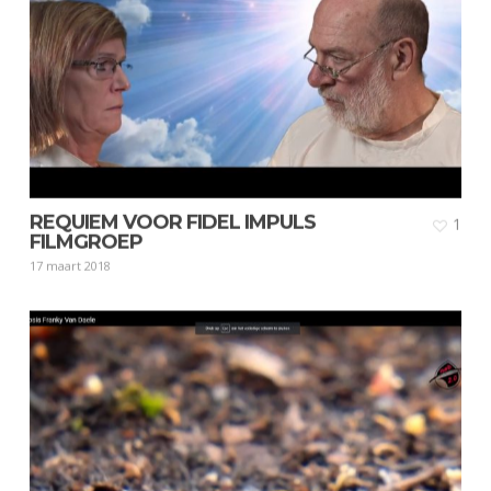
REQUIEM VOOR FIDEL IMPULS
1
FILMGROEP
17 maart 2018