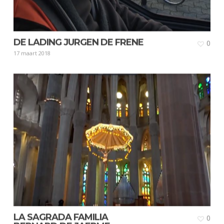
DE LADING JURGEN DE FRENE
0
17 maart 2018
LA SAGRADA FAMILIA
0