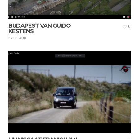
BUDAPEST VAN GUIDO
0
KESTENS
2 mei 2018