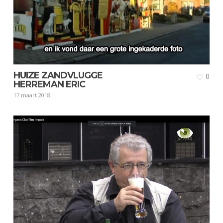
HUIZE ZANDVLUGGE
0
HERREMAN ERIC
17 maart 2018