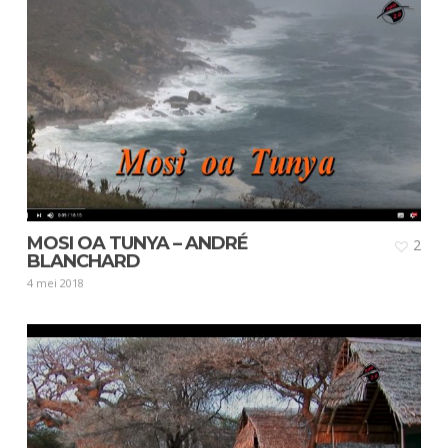
MOSI OA TUNYA – ANDRÉ
2
BLANCHARD
4 mei 2018