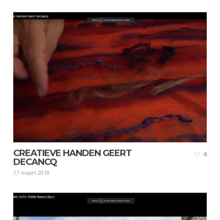
CREATIEVE HANDEN GEERT
4
DECANCQ
17 maart 2018