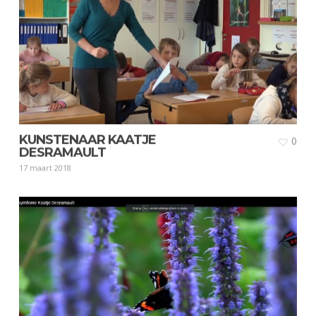
KUNSTENAAR KAATJE
0
DESRAMAULT
17 maart 2018