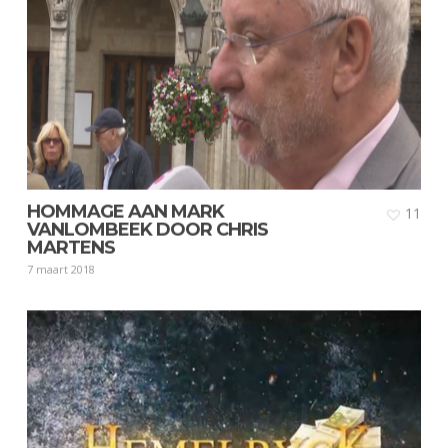
HOMMAGE AAN MARK
11
VANLOMBEEK DOOR CHRIS
MARTENS
7 maart 2018