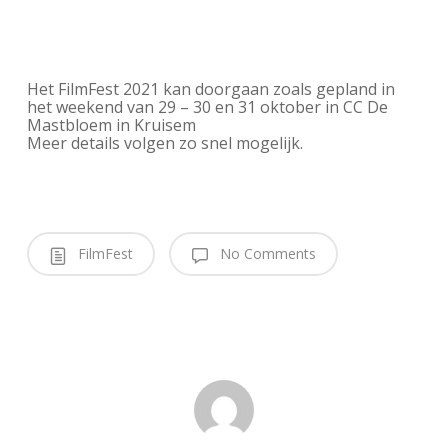
Het FilmFest 2021 kan doorgaan zoals gepland in
het weekend van 29 – 30 en 31 oktober in CC De
Mastbloem in Kruisem
Meer details volgen zo snel mogelijk.
FilmFest
No Comments