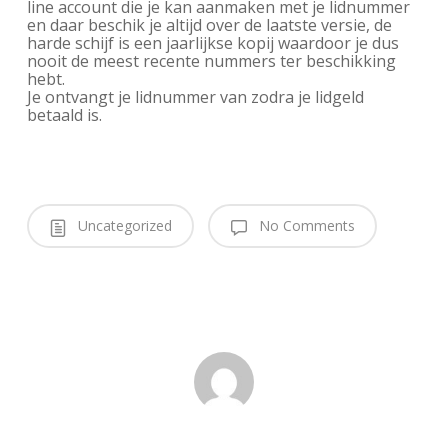
line account die je kan aanmaken met je lidnummer
en daar beschik je altijd over de laatste versie, de
harde schijf is een jaarlijkse kopij waardoor je dus
nooit de meest recente nummers ter beschikking
hebt.
Je ontvangt je lidnummer van zodra je lidgeld
betaald is.
Uncategorized
No Comments