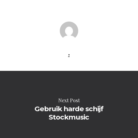
.
Next Post
Gebruik harde schijf
Stockmusic