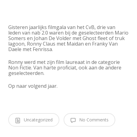
Gisteren jaarlijks filmgala van het CvB, drie van
leden van nab 2.0 waren bij de geselecteerden Mario
Somers en Johan De Volder met Ghost fleet of truk
lagoon, Ronny Claus met Maidan en Franky Van
Daele met Fenrissa.
Ronny werd met zijn film laureaat in de categorie
Non Fictie. Van harte proficiat, ook aan de andere
geselecteerden.
Op naar volgend jaar.
Uncategorized
No Comments